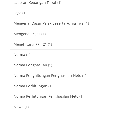
Laporan Keuangan Fiskal
(1)
Lega
(1)
Mengenal Dasar Pajak Beserta Fungsinya
(1)
Mengenal Pajak
(1)
Menghitung PPh 21
(1)
Norma
(1)
Norma Penghasilan
(1)
Norma Penghitungan Penghasilan Neto
(1)
Norma Perhitungan
(1)
Norma Perhitungan Penghasilan Neto
(1)
Npwp
(1)