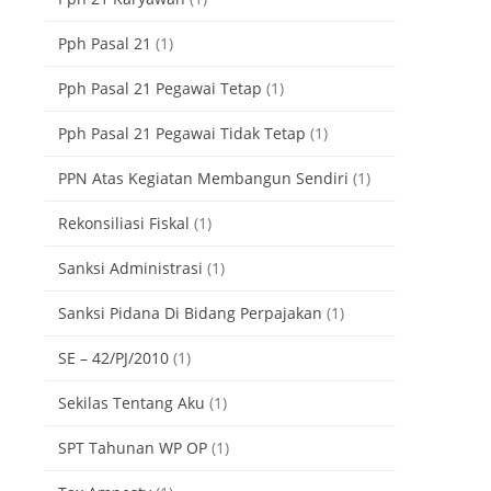
Pph Pasal 21
(1)
Pph Pasal 21 Pegawai Tetap
(1)
Pph Pasal 21 Pegawai Tidak Tetap
(1)
PPN Atas Kegiatan Membangun Sendiri
(1)
Rekonsiliasi Fiskal
(1)
Sanksi Administrasi
(1)
Sanksi Pidana Di Bidang Perpajakan
(1)
SE – 42/PJ/2010
(1)
Sekilas Tentang Aku
(1)
SPT Tahunan WP OP
(1)