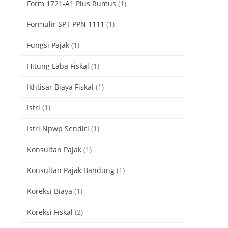
Form 1721-A1 Plus Rumus
(1)
Formulir SPT PPN 1111
(1)
Fungsi Pajak
(1)
Hitung Laba Fiskal
(1)
Ikhtisar Biaya Fiskal
(1)
Istri
(1)
Istri Npwp Sendiri
(1)
Konsultan Pajak
(1)
Konsultan Pajak Bandung
(1)
Koreksi Biaya
(1)
Koreksi Fiskal
(2)